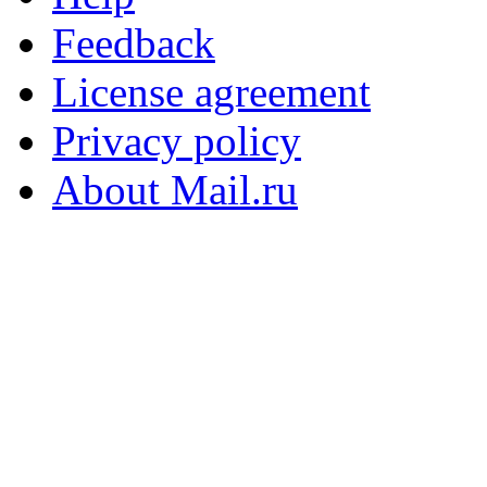
Feedback
License agreement
Privacy policy
About Mail.ru