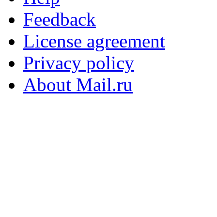
Feedback
License agreement
Privacy policy
About Mail.ru