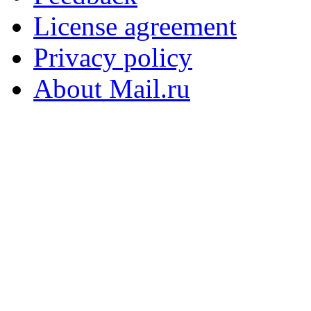
License agreement
Privacy policy
About Mail.ru