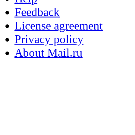
Feedback
License agreement
Privacy policy
About Mail.ru