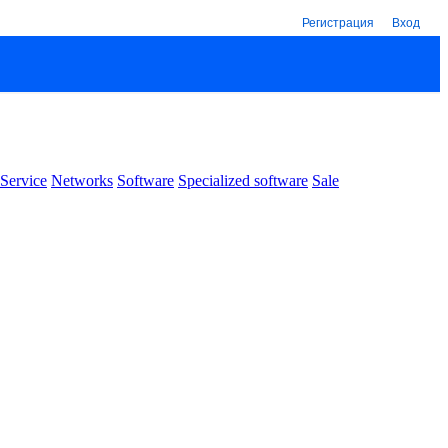
Регистрация
Вход
Service
Networks
Software
Specialized software
Sale