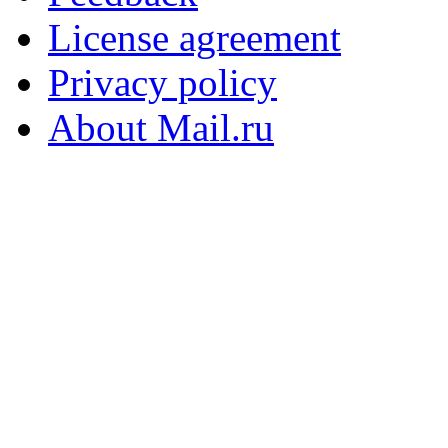
License agreement
Privacy policy
About Mail.ru