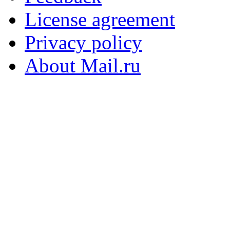
License agreement
Privacy policy
About Mail.ru