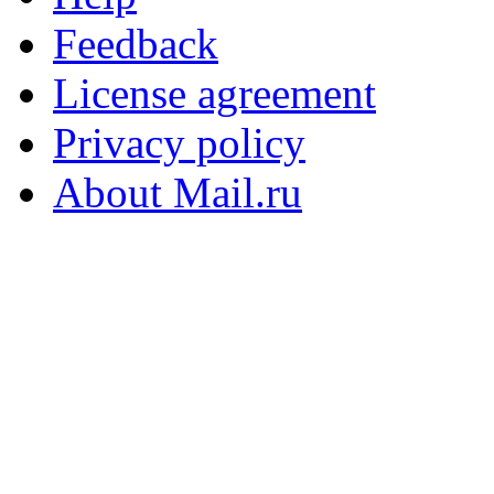
Feedback
License agreement
Privacy policy
About Mail.ru