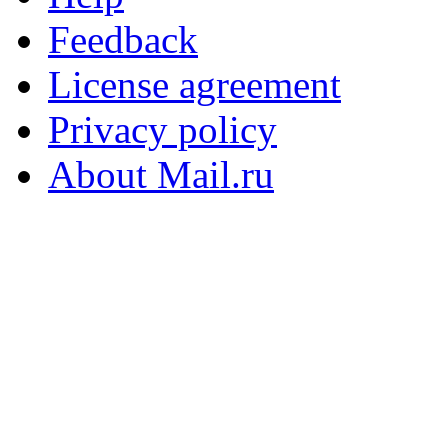
Feedback
License agreement
Privacy policy
About Mail.ru