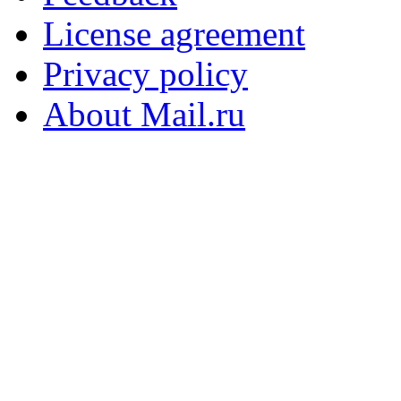
License agreement
Privacy policy
About Mail.ru