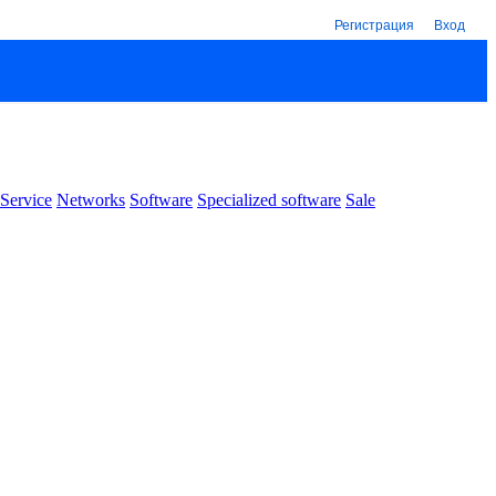
Регистрация
Вход
Service
Networks
Software
Specialized software
Sale