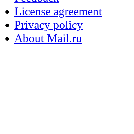
License agreement
Privacy policy
About Mail.ru