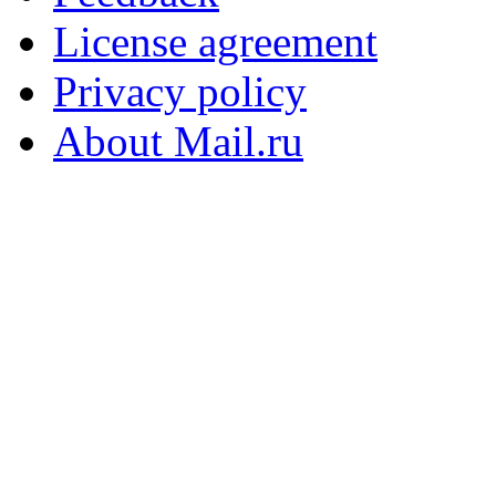
License agreement
Privacy policy
About Mail.ru