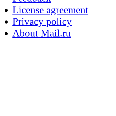
License agreement
Privacy policy
About Mail.ru