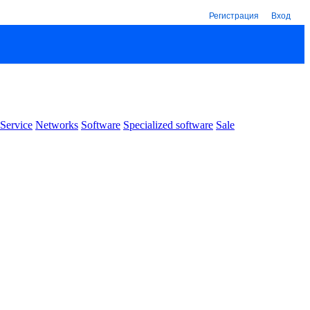
Регистрация
Вход
Service
Networks
Software
Specialized software
Sale