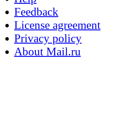
Feedback
License agreement
Privacy policy
About Mail.ru