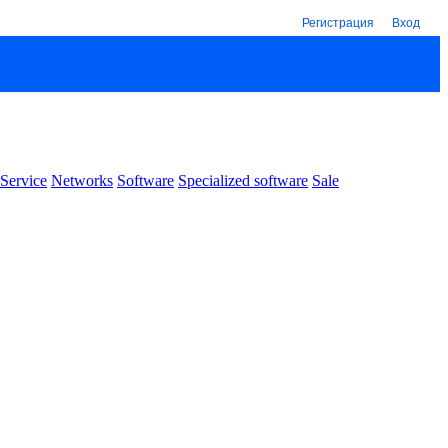
Регистрация
Вход
Service
Networks
Software
Specialized software
Sale