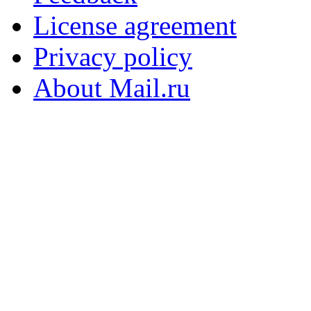
License agreement
Privacy policy
About Mail.ru