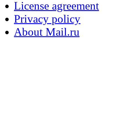
License agreement
Privacy policy
About Mail.ru