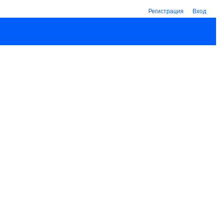
Регистрация
Вход