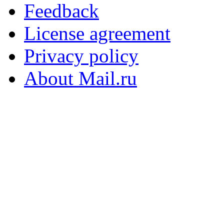
Feedback
License agreement
Privacy policy
About Mail.ru