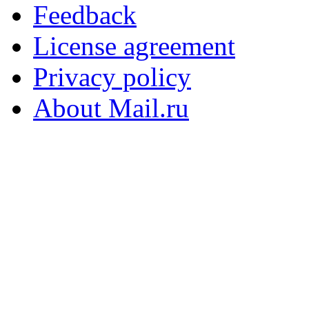
Feedback
License agreement
Privacy policy
About Mail.ru