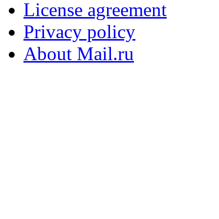
License agreement
Privacy policy
About Mail.ru