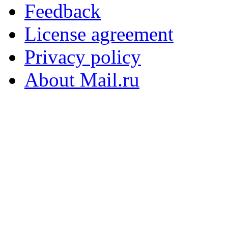
Feedback
License agreement
Privacy policy
About Mail.ru