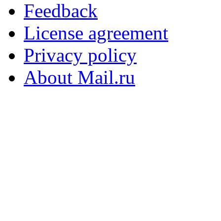
Feedback
License agreement
Privacy policy
About Mail.ru