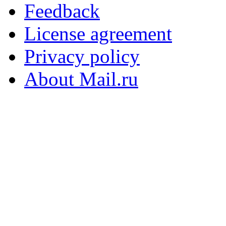
Feedback
License agreement
Privacy policy
About Mail.ru