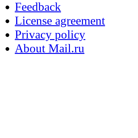
Feedback
License agreement
Privacy policy
About Mail.ru