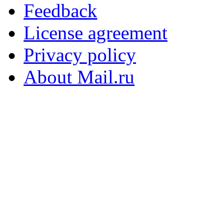
Feedback
License agreement
Privacy policy
About Mail.ru