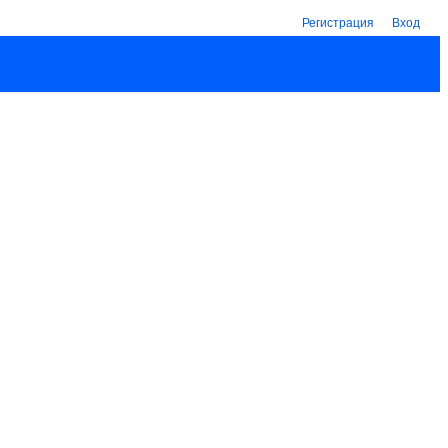
Регистрация
Вход