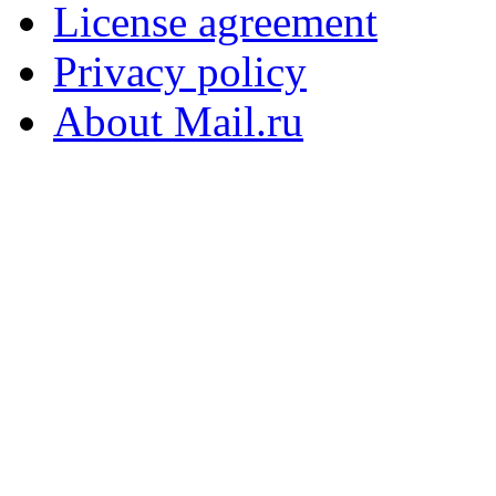
License agreement
Privacy policy
About Mail.ru