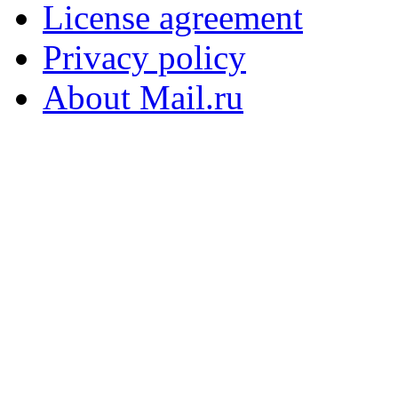
License agreement
Privacy policy
About Mail.ru