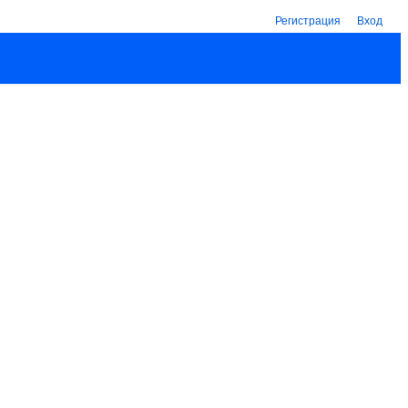
Регистрация
Вход