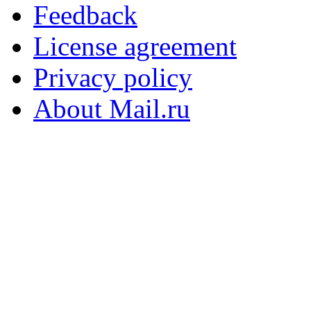
Feedback
License agreement
Privacy policy
About Mail.ru