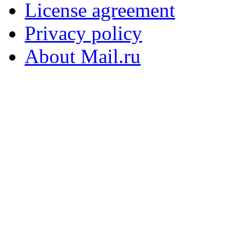
License agreement
Privacy policy
About Mail.ru