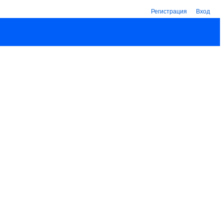
Регистрация
Вход