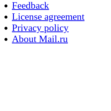
Feedback
License agreement
Privacy policy
About Mail.ru