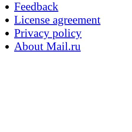
Feedback
License agreement
Privacy policy
About Mail.ru