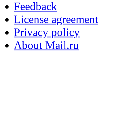
Feedback
License agreement
Privacy policy
About Mail.ru