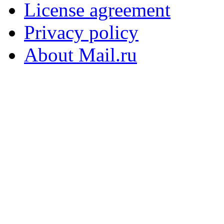
License agreement
Privacy policy
About Mail.ru