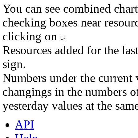
You can see combined chart
checking boxes near resourc
clicking on
Resources added for the las
sign.
Numbers under the current v
changings in the numbers of
yesterday values at the same
API