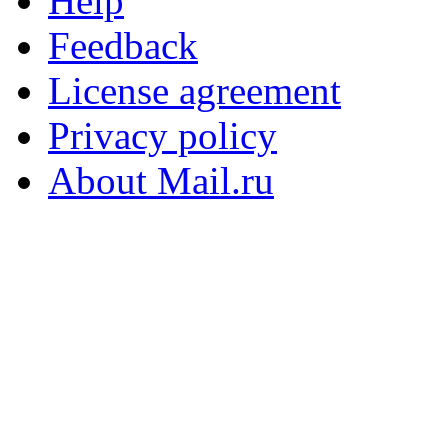
Help
Feedback
License agreement
Privacy policy
About Mail.ru