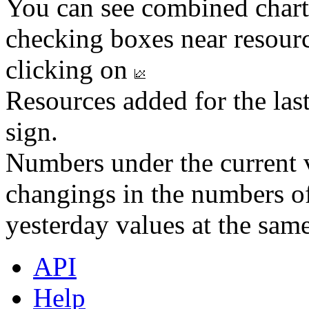
You can see combined chart
checking boxes near resourc
clicking on
Resources added for the las
sign.
Numbers under the current v
changings in the numbers of
yesterday values at the same
API
Help