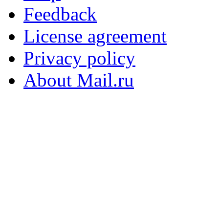
Feedback
License agreement
Privacy policy
About Mail.ru