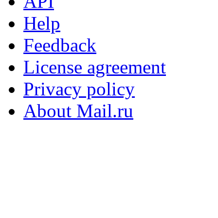
API
Help
Feedback
License agreement
Privacy policy
About Mail.ru