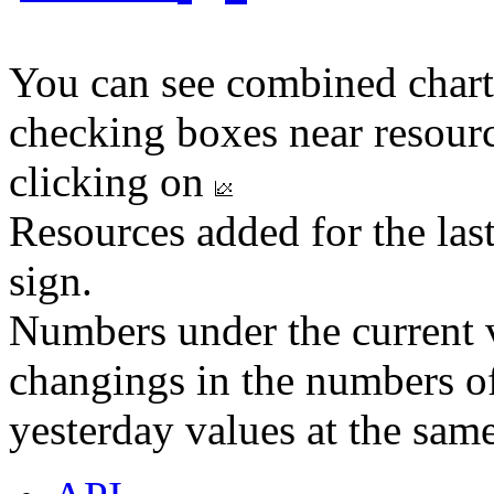
You can see combined chart
checking boxes near resourc
clicking on
Resources added for the las
sign.
Numbers under the current v
changings in the numbers of
yesterday values at the same