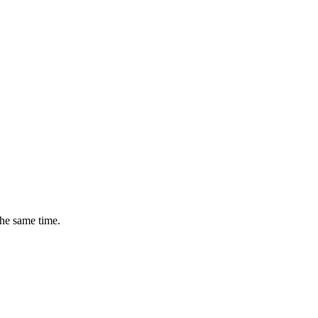
the same time.