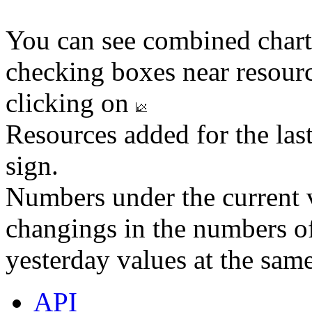
You can see combined chart
checking boxes near resourc
clicking on
Resources added for the las
sign.
Numbers under the current v
changings in the numbers of
yesterday values at the same
API