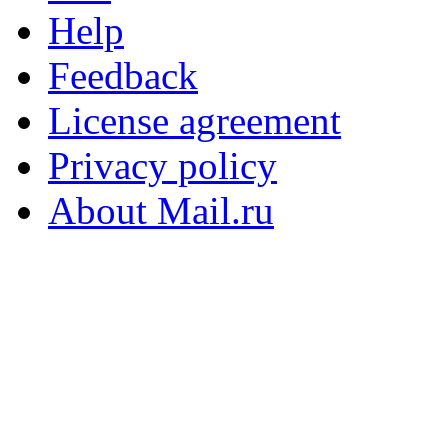
Help
Feedback
License agreement
Privacy policy
About Mail.ru