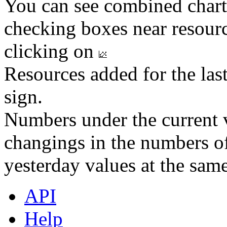
You can see combined chart
checking boxes near resourc
clicking on
Resources added for the las
sign.
Numbers under the current v
changings in the numbers of
yesterday values at the same
API
Help