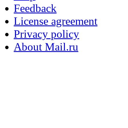
Feedback
License agreement
Privacy policy
About Mail.ru