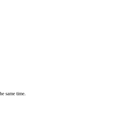
the same time.