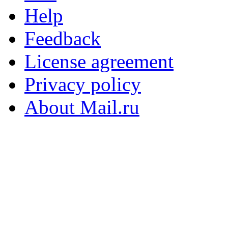
Help
Feedback
License agreement
Privacy policy
About Mail.ru