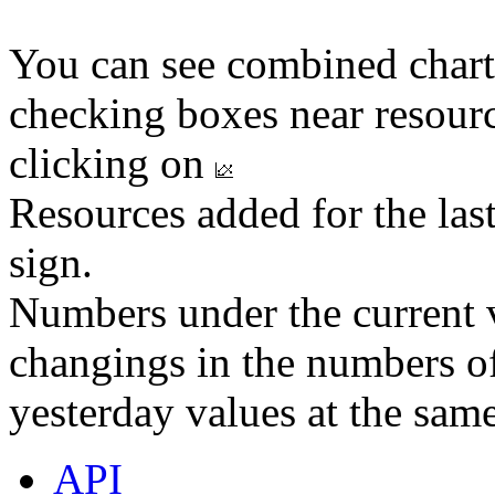
You can see combined chart
checking boxes near resourc
clicking on
Resources added for the las
sign.
Numbers under the current v
changings in the numbers of
yesterday values at the same
API