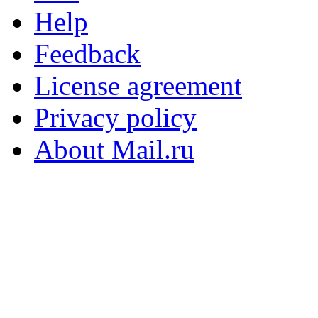
Help
Feedback
License agreement
Privacy policy
About Mail.ru