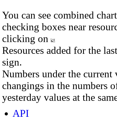
You can see combined chart
checking boxes near resourc
clicking on
Resources added for the las
sign.
Numbers under the current v
changings in the numbers of
yesterday values at the same
API