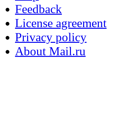
Feedback
License agreement
Privacy policy
About Mail.ru