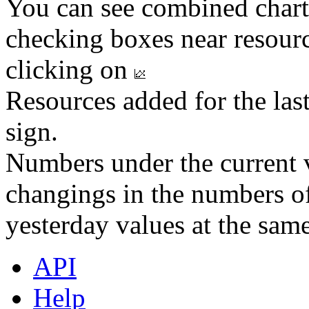
You can see combined chart
checking boxes near resourc
clicking on
Resources added for the las
sign.
Numbers under the current v
changings in the numbers of
yesterday values at the same
API
Help