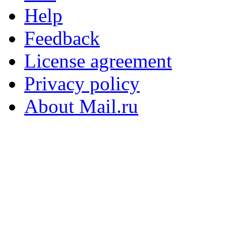
Help
Feedback
License agreement
Privacy policy
About Mail.ru