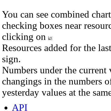
You can see combined chart
checking boxes near resourc
clicking on
Resources added for the las
sign.
Numbers under the current v
changings in the numbers of
yesterday values at the same
API